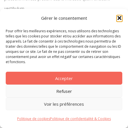
vestibulum.
Gérer le consentement
Magna sollicitudin nec.
Pour offrir les meilleures expériences, nous utilisons des technologies
telles que les cookies pour stocker et/ou accéder aux informations des
appareils. Le fait de consentir à ces technologies nous permettra de
Partager :
traiter des données telles que le comportement de navigation ou les ID
uniques sur ce site. Le fait de ne pas consentir ou de retirer son
consentement peut avoir un effet négatif sur certaines caractéristiques
et fonctions.
Accepter
Refuser
Voir les préférences
Politique de cookies
Politique de confidentialité & Cookies