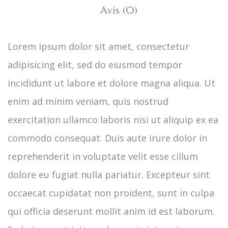
Avis (0)
Lorem ipsum dolor sit amet, consectetur
adipisicing elit, sed do eiusmod tempor
incididunt ut labore et dolore magna aliqua. Ut
enim ad minim veniam, quis nostrud
exercitation ullamco laboris nisi ut aliquip ex ea
commodo consequat. Duis aute irure dolor in
reprehenderit in voluptate velit esse cillum
dolore eu fugiat nulla pariatur. Excepteur sint
occaecat cupidatat non proident, sunt in culpa
qui officia deserunt mollit anim id est laborum.