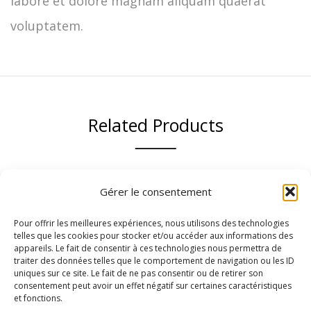
labore et dolore magnam aliquam quaerat
voluptatem.
Related Products
Gérer le consentement
Hot
-40%
Pour offrir les meilleures expériences, nous utilisons des technologies
telles que les cookies pour stocker et/ou accéder aux informations des
appareils. Le fait de consentir à ces technologies nous permettra de
traiter des données telles que le comportement de navigation ou les ID
uniques sur ce site. Le fait de ne pas consentir ou de retirer son
consentement peut avoir un effet négatif sur certaines caractéristiques
et fonctions.