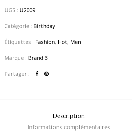
UGS :
U2009
Catégorie :
Birthday
Étiquettes :
Fashion
,
Hot
,
Men
Marque :
Brand 3
Partager :
Description
Informations complémentaires